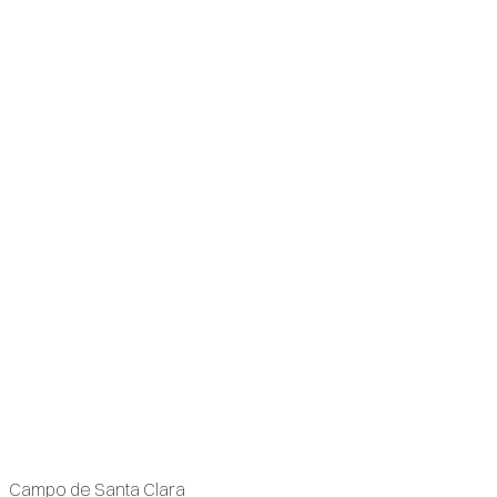
Campo de Santa Clara