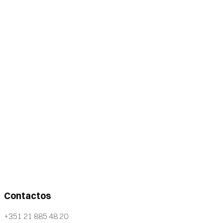
Contactos
+351 21 885 48 20