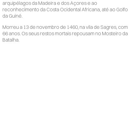
arquipélagos da Madeira e dos Açores e ao
reconhecimento da Costa Ocidental Africana, até ao Golfo
da Guiné.
Morreu a 13 de novembro de 1460, na vila de Sagres, com
66 anos. Os seus restos mortais repousam no Mosteiro da
Batalha.