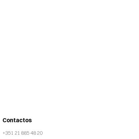
Contactos
+351 21 885 48 20