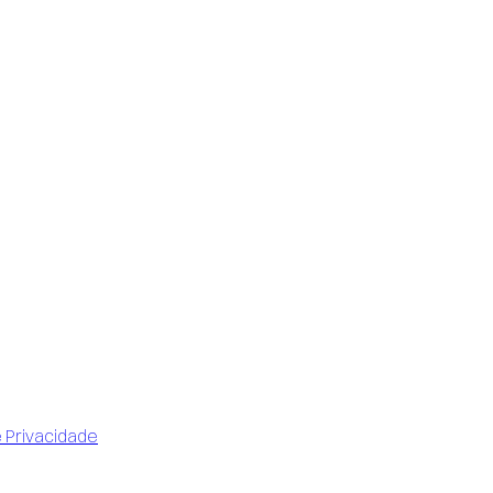
e Privacidade